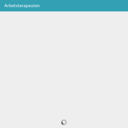
Arbetsterapeuten