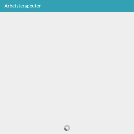
Arbetsterapeuten