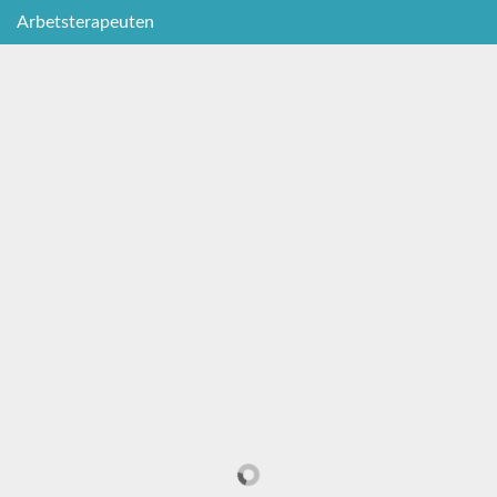
Arbetsterapeuten