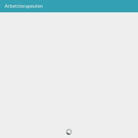
Arbetsterapeuten