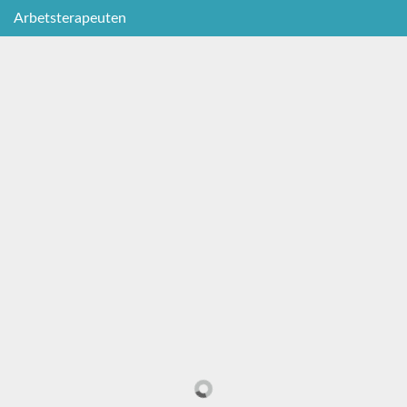
Arbetsterapeuten